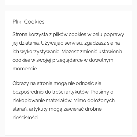
Pliki Cookies
Strona korzysta z plików cookies w celu poprawy
jej działania. Używając serwisu, zgadzasz się na
ich wykorzystywanie. Możesz zmienić ustawienia
cookies w swojej przeglądarce w dowolnym
momencie
Obrazy na stronie mogą nie odnosić się
bezpośrednio do treści artykułów. Prosimy o
niekopiowanie materiałów. Mimo dołożonych
starań, artykuły mogą zawierać drobne
nieścisłości.