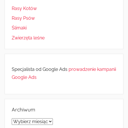
Rasy Kotów
Rasy Psów
Ślimaki
Zwierzęta leśne
Specjalista od Google Ads
prowadzenie kampanii
Google Ads
Archiwum
Archiwum