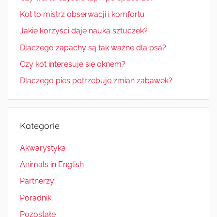
Kot to mistrz obserwacji i komfortu
Jakie korzyści daje nauka sztuczek?
Dlaczego zapachy są tak ważne dla psa?
Czy kot interesuje się oknem?
Dlaczego pies potrzebuje zmian zabawek?
Kategorie
Akwarystyka
Animals in English
Partnerzy
Poradnik
Pozostałe