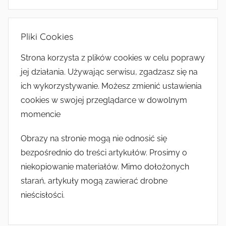
Pliki Cookies
Strona korzysta z plików cookies w celu poprawy
jej działania. Używając serwisu, zgadzasz się na
ich wykorzystywanie. Możesz zmienić ustawienia
cookies w swojej przeglądarce w dowolnym
momencie
Obrazy na stronie mogą nie odnosić się
bezpośrednio do treści artykułów. Prosimy o
niekopiowanie materiałów. Mimo dołożonych
starań, artykuły mogą zawierać drobne
nieścisłości.