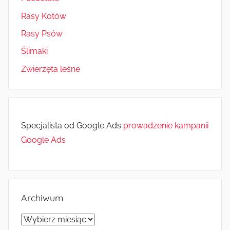
Rasy Kotów
Rasy Psów
Ślimaki
Zwierzęta leśne
Specjalista od Google Ads
prowadzenie kampanii
Google Ads
Archiwum
Archiwum