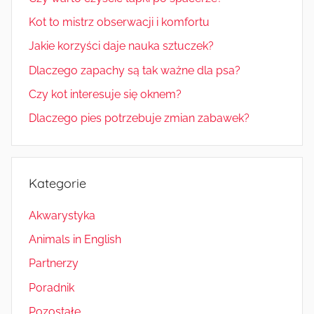
Kot to mistrz obserwacji i komfortu
Jakie korzyści daje nauka sztuczek?
Dlaczego zapachy są tak ważne dla psa?
Czy kot interesuje się oknem?
Dlaczego pies potrzebuje zmian zabawek?
Kategorie
Akwarystyka
Animals in English
Partnerzy
Poradnik
Pozostałe