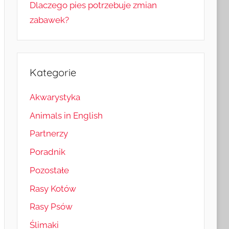
Dlaczego pies potrzebuje zmian
zabawek?
Kategorie
Akwarystyka
Animals in English
Partnerzy
Poradnik
Pozostałe
Rasy Kotów
Rasy Psów
Ślimaki