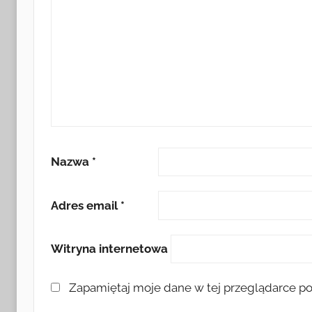
Nazwa
*
Adres email
*
Witryna internetowa
Zapamiętaj moje dane w tej przeglądarce po