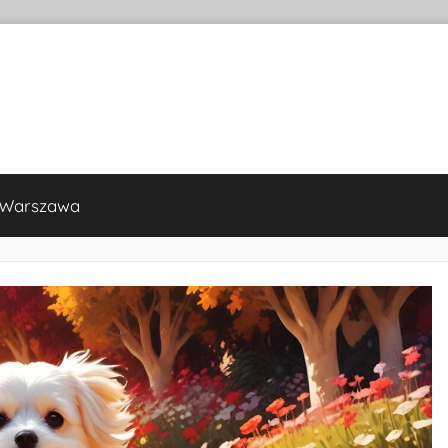
 Warszawa