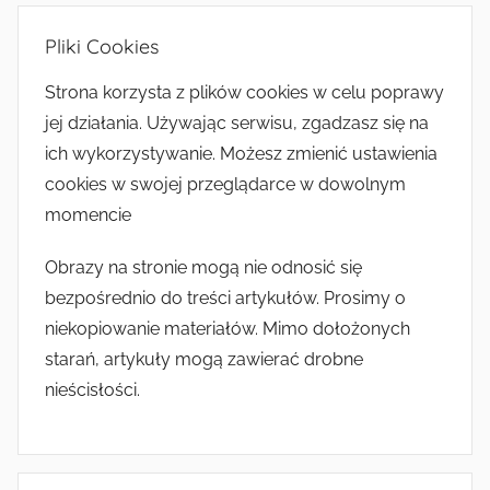
Pliki Cookies
Strona korzysta z plików cookies w celu poprawy
jej działania. Używając serwisu, zgadzasz się na
ich wykorzystywanie. Możesz zmienić ustawienia
cookies w swojej przeglądarce w dowolnym
momencie
Obrazy na stronie mogą nie odnosić się
bezpośrednio do treści artykułów. Prosimy o
niekopiowanie materiałów. Mimo dołożonych
starań, artykuły mogą zawierać drobne
nieścisłości.