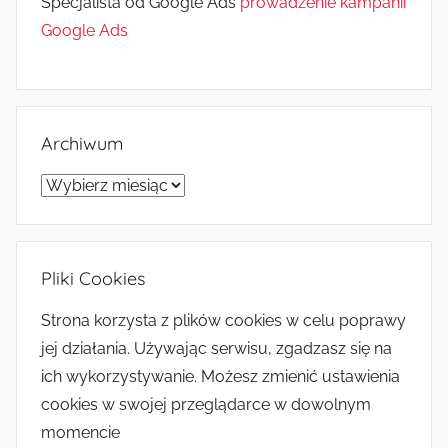
Specjalista od Google Ads
prowadzenie kampanii
Google Ads
Archiwum
Archiwum
Pliki Cookies
Strona korzysta z plików cookies w celu poprawy
jej działania. Używając serwisu, zgadzasz się na
ich wykorzystywanie. Możesz zmienić ustawienia
cookies w swojej przeglądarce w dowolnym
momencie