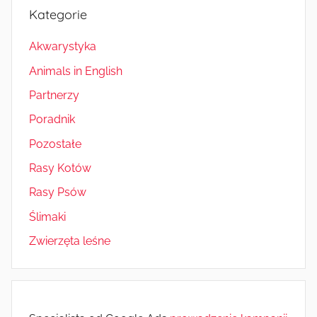
Kategorie
Akwarystyka
Animals in English
Partnerzy
Poradnik
Pozostałe
Rasy Kotów
Rasy Psów
Ślimaki
Zwierzęta leśne