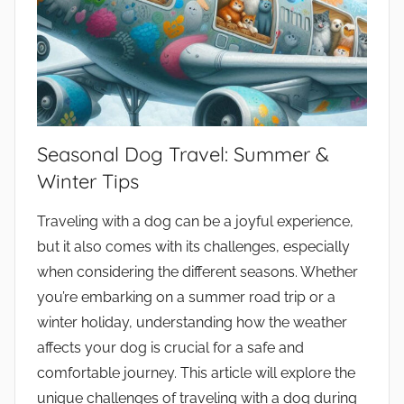
Seasonal Dog Travel: Summer &
Winter Tips
Traveling with a dog can be a joyful experience,
but it also comes with its challenges, especially
when considering the different seasons. Whether
you’re embarking on a summer road trip or a
winter holiday, understanding how the weather
affects your dog is crucial for a safe and
comfortable journey. This article will explore the
unique challenges of traveling with a dog during