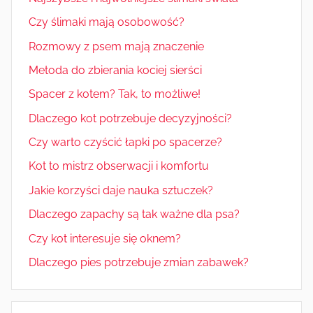
Czy ślimaki mają osobowość?
Rozmowy z psem mają znaczenie
Metoda do zbierania kociej sierści
Spacer z kotem? Tak, to możliwe!
Dlaczego kot potrzebuje decyzyjności?
Czy warto czyścić łapki po spacerze?
Kot to mistrz obserwacji i komfortu
Jakie korzyści daje nauka sztuczek?
Dlaczego zapachy są tak ważne dla psa?
Czy kot interesuje się oknem?
Dlaczego pies potrzebuje zmian zabawek?