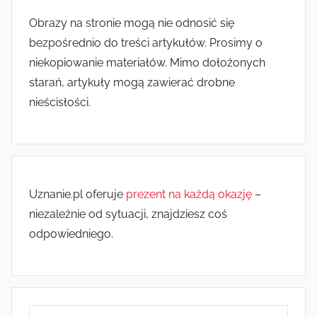
Obrazy na stronie mogą nie odnosić się
bezpośrednio do treści artykułów. Prosimy o
niekopiowanie materiałów. Mimo dołożonych
starań, artykuły mogą zawierać drobne
nieścisłości.
Uznanie.pl oferuje
prezent na każdą okazję
–
niezależnie od sytuacji, znajdziesz coś
odpowiedniego.