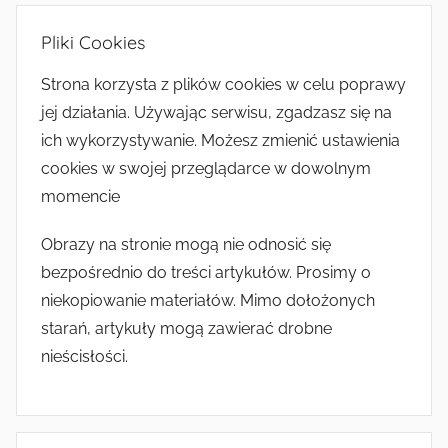
Pliki Cookies
Strona korzysta z plików cookies w celu poprawy
jej działania. Używając serwisu, zgadzasz się na
ich wykorzystywanie. Możesz zmienić ustawienia
cookies w swojej przeglądarce w dowolnym
momencie
Obrazy na stronie mogą nie odnosić się
bezpośrednio do treści artykułów. Prosimy o
niekopiowanie materiałów. Mimo dołożonych
starań, artykuły mogą zawierać drobne
nieścisłości.