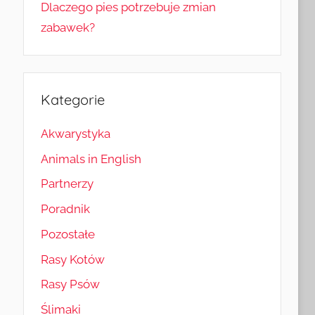
Dlaczego pies potrzebuje zmian
zabawek?
Kategorie
Akwarystyka
Animals in English
Partnerzy
Poradnik
Pozostałe
Rasy Kotów
Rasy Psów
Ślimaki