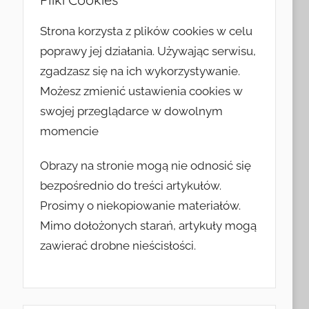
Strona korzysta z plików cookies w celu
poprawy jej działania. Używając serwisu,
zgadzasz się na ich wykorzystywanie.
Możesz zmienić ustawienia cookies w
swojej przeglądarce w dowolnym
momencie
Obrazy na stronie mogą nie odnosić się
bezpośrednio do treści artykułów.
Prosimy o niekopiowanie materiałów.
Mimo dołożonych starań, artykuły mogą
zawierać drobne nieścisłości.