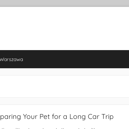
 Warszawa
paring Your Pet for a Long Car Trip