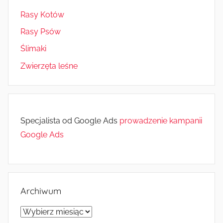
Rasy Kotów
Rasy Psów
Ślimaki
Zwierzęta leśne
Specjalista od Google Ads
prowadzenie kampanii
Google Ads
Archiwum
Archiwum