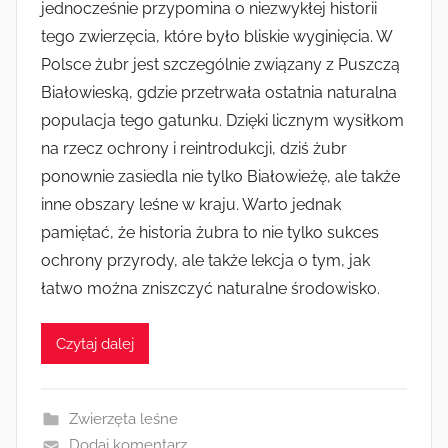
jednocześnie przypomina o niezwykłej historii
tego zwierzęcia, które było bliskie wyginięcia. W
Polsce żubr jest szczególnie związany z Puszczą
Białowieską, gdzie przetrwała ostatnia naturalna
populacja tego gatunku. Dzięki licznym wysiłkom
na rzecz ochrony i reintrodukcji, dziś żubr
ponownie zasiedla nie tylko Białowieżę, ale także
inne obszary leśne w kraju. Warto jednak
pamiętać, że historia żubra to nie tylko sukces
ochrony przyrody, ale także lekcja o tym, jak
łatwo można zniszczyć naturalne środowisko.
Czytaj dalej
Zwierzęta leśne
Dodaj komentarz