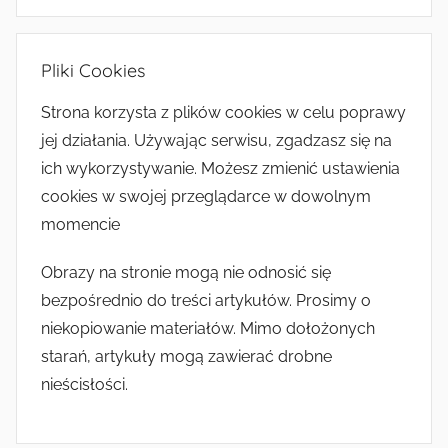
Pliki Cookies
Strona korzysta z plików cookies w celu poprawy
jej działania. Używając serwisu, zgadzasz się na
ich wykorzystywanie. Możesz zmienić ustawienia
cookies w swojej przeglądarce w dowolnym
momencie
Obrazy na stronie mogą nie odnosić się
bezpośrednio do treści artykułów. Prosimy o
niekopiowanie materiałów. Mimo dołożonych
starań, artykuły mogą zawierać drobne
nieścisłości.