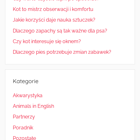
Kot to mistrz obserwacji i komfortu
Jakie korzyści daje nauka sztuczek?
Dlaczego zapachy są tak ważne dla psa?
Czy kot interesuje się oknem?
Dlaczego pies potrzebuje zmian zabawek?
Kategorie
Akwarystyka
Animals in English
Partnerzy
Poradnik
Pozostałe