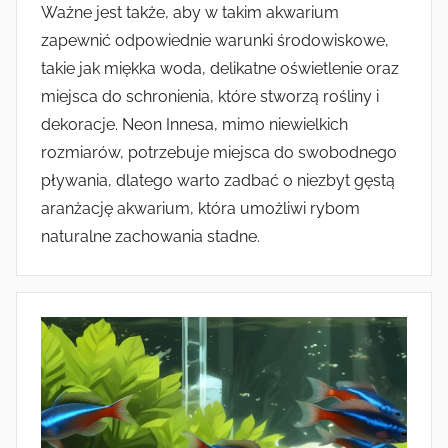
Ważne jest także, aby w takim akwarium
zapewnić odpowiednie warunki środowiskowe,
takie jak miękka woda, delikatne oświetlenie oraz
miejsca do schronienia, które stworzą rośliny i
dekoracje. Neon Innesa, mimo niewielkich
rozmiarów, potrzebuje miejsca do swobodnego
pływania, dlatego warto zadbać o niezbyt gęstą
aranżację akwarium, która umożliwi rybom
naturalne zachowania stadne.