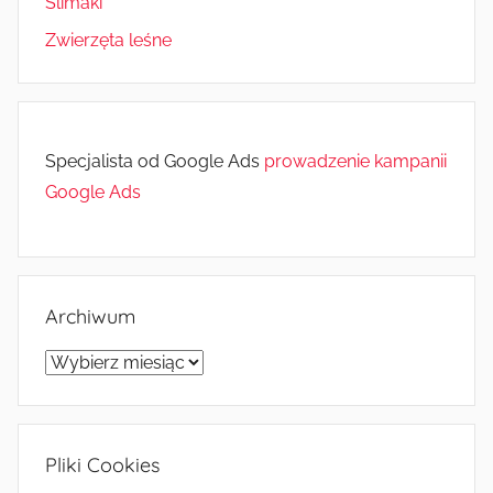
Ślimaki
Zwierzęta leśne
Specjalista od Google Ads
prowadzenie kampanii
Google Ads
Archiwum
Archiwum
Pliki Cookies