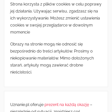
Strona korzysta z plików cookies w celu poprawy
jej działania. Używając serwisu, zgadzasz się na
ich wykorzystywanie. Możesz zmienić ustawienia
cookies w swojej przeglądarce w dowolnym
momencie
Obrazy na stronie mogą nie odnosić się
bezpośrednio do treści artykułów. Prosimy o
niekopiowanie materiałów. Mimo dołożonych
starań, artykuły mogą zawierać drobne
nieścisłości.
Uznanie.pl oferuje
prezent na każdą okazję
–
niezależnie od sytuacji, znajdziesz coś