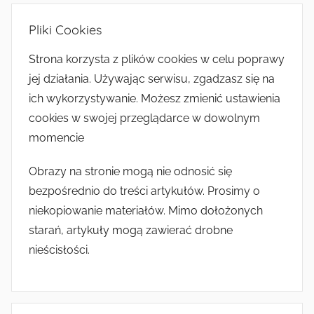
Pliki Cookies
Strona korzysta z plików cookies w celu poprawy
jej działania. Używając serwisu, zgadzasz się na
ich wykorzystywanie. Możesz zmienić ustawienia
cookies w swojej przeglądarce w dowolnym
momencie
Obrazy na stronie mogą nie odnosić się
bezpośrednio do treści artykułów. Prosimy o
niekopiowanie materiałów. Mimo dołożonych
starań, artykuły mogą zawierać drobne
nieścisłości.