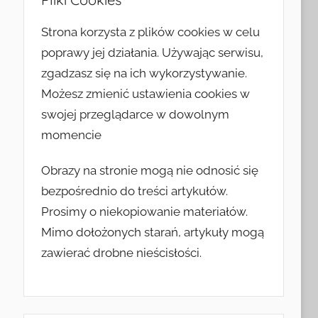
Strona korzysta z plików cookies w celu
poprawy jej działania. Używając serwisu,
zgadzasz się na ich wykorzystywanie.
Możesz zmienić ustawienia cookies w
swojej przeglądarce w dowolnym
momencie
Obrazy na stronie mogą nie odnosić się
bezpośrednio do treści artykułów.
Prosimy o niekopiowanie materiałów.
Mimo dołożonych starań, artykuły mogą
zawierać drobne nieścisłości.