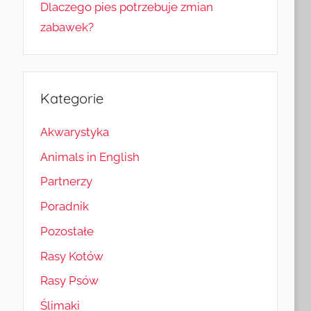
Dlaczego pies potrzebuje zmian
zabawek?
Kategorie
Akwarystyka
Animals in English
Partnerzy
Poradnik
Pozostałe
Rasy Kotów
Rasy Psów
Ślimaki