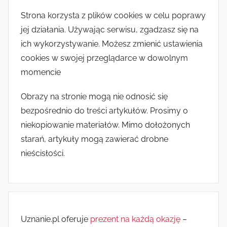
Strona korzysta z plików cookies w celu poprawy
jej działania. Używając serwisu, zgadzasz się na
ich wykorzystywanie. Możesz zmienić ustawienia
cookies w swojej przeglądarce w dowolnym
momencie
Obrazy na stronie mogą nie odnosić się
bezpośrednio do treści artykułów. Prosimy o
niekopiowanie materiałów. Mimo dołożonych
starań, artykuły mogą zawierać drobne
nieścisłości.
Uznanie.pl oferuje
prezent na każdą okazję
–