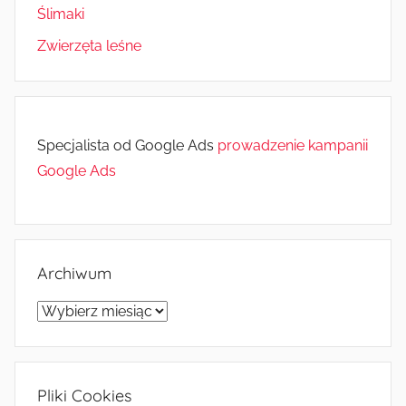
Ślimaki
Zwierzęta leśne
Specjalista od Google Ads
prowadzenie kampanii
Google Ads
Archiwum
Archiwum
Pliki Cookies