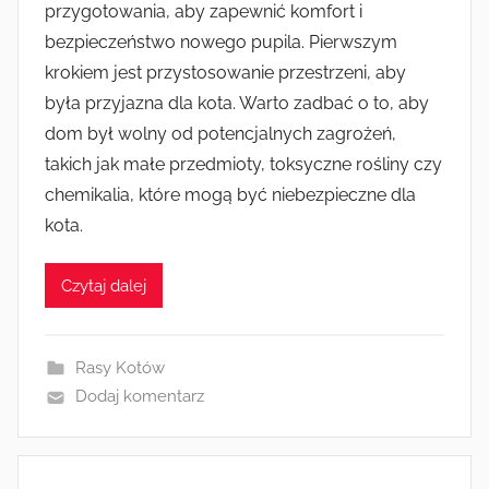
przygotowania, aby zapewnić komfort i
bezpieczeństwo nowego pupila. Pierwszym
krokiem jest przystosowanie przestrzeni, aby
była przyjazna dla kota. Warto zadbać o to, aby
dom był wolny od potencjalnych zagrożeń,
takich jak małe przedmioty, toksyczne rośliny czy
chemikalia, które mogą być niebezpieczne dla
kota.
Czytaj dalej
Rasy Kotów
Dodaj komentarz