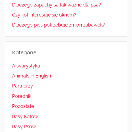
Dlaczego zapachy są tak ważne dla psa?
Czy kot interesuje się oknem?
Dlaczego pies potrzebuje zmian zabawek?
Kategorie
Akwarystyka
Animals in English
Partnerzy
Poradnik
Pozostałe
Rasy Kotów
Rasy Psów