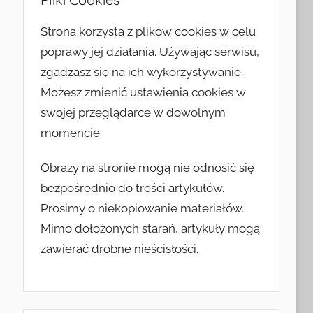
Strona korzysta z plików cookies w celu
poprawy jej działania. Używając serwisu,
zgadzasz się na ich wykorzystywanie.
Możesz zmienić ustawienia cookies w
swojej przeglądarce w dowolnym
momencie
Obrazy na stronie mogą nie odnosić się
bezpośrednio do treści artykułów.
Prosimy o niekopiowanie materiałów.
Mimo dołożonych starań, artykuły mogą
zawierać drobne nieścisłości.