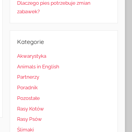
Dlaczego pies potrzebuje zmian
zabawek?
Kategorie
Akwarystyka
Animals in English
Partnerzy
Poradnik
Pozostałe
Rasy Kotów
Rasy Psów
Ślimaki