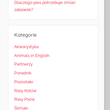
Dlaczego pies potrzebuje zmian
zabawek?
Kategorie
Akwarystyka
Animals in English
Partnerzy
Poradnik
Pozostałe
Rasy Kotów
Rasy Psów
Ślimaki