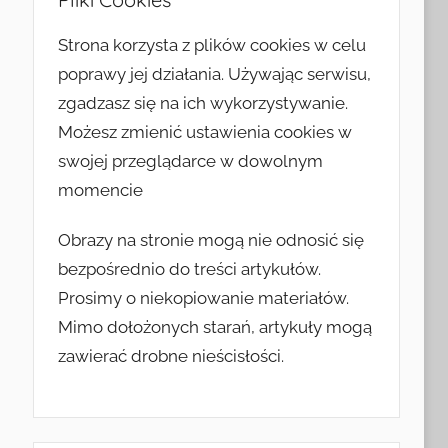
Strona korzysta z plików cookies w celu
poprawy jej działania. Używając serwisu,
zgadzasz się na ich wykorzystywanie.
Możesz zmienić ustawienia cookies w
swojej przeglądarce w dowolnym
momencie
Obrazy na stronie mogą nie odnosić się
bezpośrednio do treści artykułów.
Prosimy o niekopiowanie materiałów.
Mimo dołożonych starań, artykuły mogą
zawierać drobne nieścisłości.