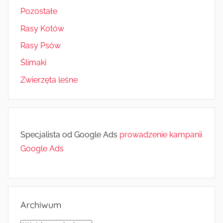
Pozostałe
Rasy Kotów
Rasy Psów
Ślimaki
Zwierzęta leśne
Specjalista od Google Ads
prowadzenie kampanii
Google Ads
Archiwum