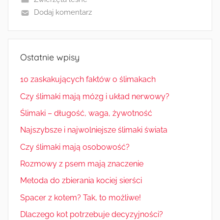
Dodaj komentarz
Ostatnie wpisy
10 zaskakujących faktów o ślimakach
Czy ślimaki mają mózg i układ nerwowy?
Ślimaki – długość, waga, żywotność
Najszybsze i najwolniejsze ślimaki świata
Czy ślimaki mają osobowość?
Rozmowy z psem mają znaczenie
Metoda do zbierania kociej sierści
Spacer z kotem? Tak, to możliwe!
Dlaczego kot potrzebuje decyzyjności?