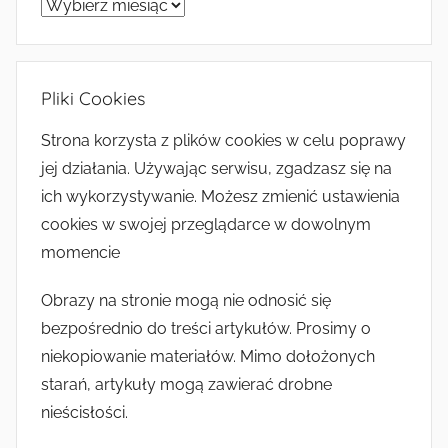
Archiwum
Pliki Cookies
Strona korzysta z plików cookies w celu poprawy
jej działania. Używając serwisu, zgadzasz się na
ich wykorzystywanie. Możesz zmienić ustawienia
cookies w swojej przeglądarce w dowolnym
momencie
Obrazy na stronie mogą nie odnosić się
bezpośrednio do treści artykułów. Prosimy o
niekopiowanie materiałów. Mimo dołożonych
starań, artykuły mogą zawierać drobne
nieścisłości.