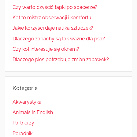
Czy warto czyścić łapki po spacerze?
Kot to mistrz obserwacji i komfortu
Jakie korzyści daje nauka sztuczek?
Dlaczego zapachy są tak ważne dla psa?
Czy kot interesuje się oknem?
Dlaczego pies potrzebuje zmian zabawek?
Kategorie
Akwarystyka
Animals in English
Partnerzy
Poradnik