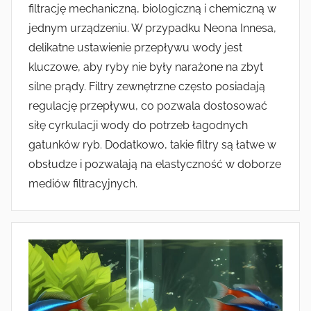
filtrację mechaniczną, biologiczną i chemiczną w
jednym urządzeniu. W przypadku Neona Innesa,
delikatne ustawienie przepływu wody jest
kluczowe, aby ryby nie były narażone na zbyt
silne prądy. Filtry zewnętrzne często posiadają
regulację przepływu, co pozwala dostosować
siłę cyrkulacji wody do potrzeb łagodnych
gatunków ryb. Dodatkowo, takie filtry są łatwe w
obsłudze i pozwalają na elastyczność w doborze
mediów filtracyjnych.