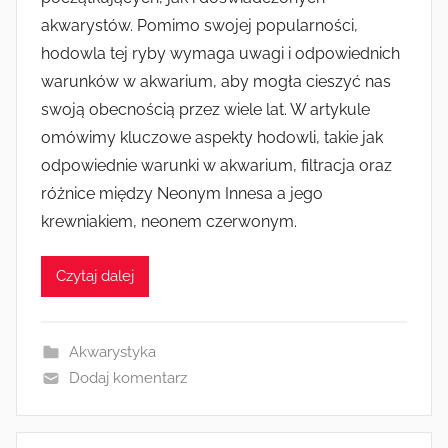
akwarystów. Pomimo swojej popularności,
hodowla tej ryby wymaga uwagi i odpowiednich
warunków w akwarium, aby mogła cieszyć nas
swoją obecnością przez wiele lat. W artykule
omówimy kluczowe aspekty hodowli, takie jak
odpowiednie warunki w akwarium, filtracja oraz
różnice między Neonym Innesa a jego
krewniakiem, neonem czerwonym.
Czytaj dalej
Akwarystyka
Dodaj komentarz