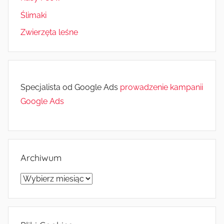
Ślimaki
Zwierzęta leśne
Specjalista od Google Ads
prowadzenie kampanii
Google Ads
Archiwum
Archiwum