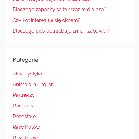
Dlaczego zapachy są tak ważne dla psa?
Czy kot interesuje się oknem?
Dlaczego pies potrzebuje zmian zabawek?
Kategorie
Akwarystyka
Animals in English
Partnerzy
Poradnik
Pozostałe
Rasy Kotów
Rasy Psów